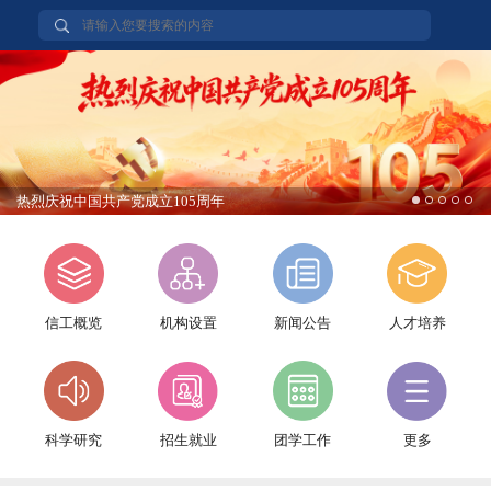
热烈庆祝中国共产党成立105周年
信工概览
机构设置
新闻公告
人才培养
科学研究
招生就业
团学工作
更多